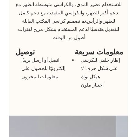
للاستخدام قصير المدى، والكراسي متوسطة الظهر مع
دعم أكبر للظهر، والكراسي التنفيذية مع دعم كامل
للظهر والرأس.تم تصميم كراسي المكتب القابلة
للتعديل هندسيًا لدعم المستخدم بشكل مريح لفترات
أطول من الوقت.
معلومات سريعة
توصيل
إطار خلفي للكرسي
اتصل أو أرسل بريدًا
على شكل حرف V
إلكترونيًا للحصول على
هيكل بوك
معلومات المخزون
اختيار ملون