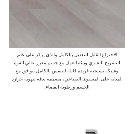
الاختراع القابل للتعديل بالكامل والذي يركز على علم
التشريح البشري وبيئة العمل.مع جسم معزز عالي القوة
وشبكة نسيجية فريدة قابلة للتنفس بالكامل تتوافق مع
المتانة على المستوى الصناعي، مصممة بدقة لتهوية حرارة
الجسم ورطوبة الفضاء.