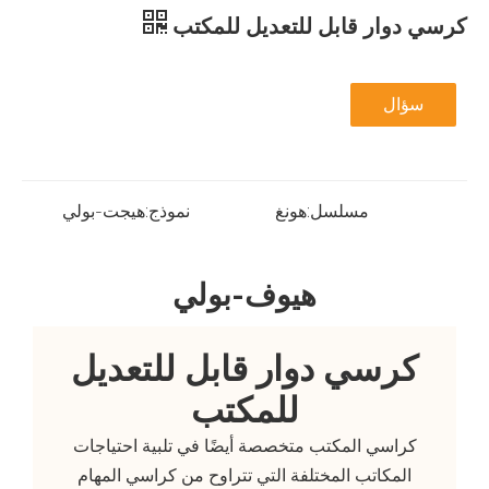
كرسي دوار قابل للتعديل للمكتب
سؤال
مسلسل:
هونغ
نموذج:
هيجت-بولي
هيوف-بولي
كرسي دوار قابل للتعديل
للمكتب
كراسي المكتب متخصصة أيضًا في تلبية احتياجات
المكاتب المختلفة التي تتراوح من كراسي المهام