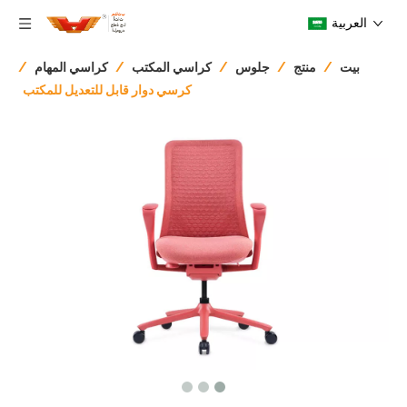
العربية
بيت
/
منتج
/
جلوس
/
كراسي المكتب
/
كراسي المهام
/
كرسي دوار قابل للتعديل للمكتب