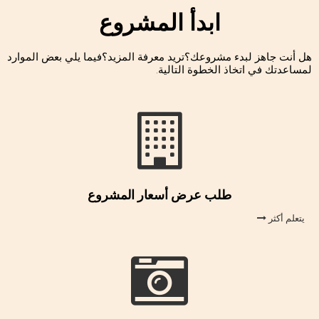
ابدأ المشروع
هل أنت جاهز لبدء مشروعك؟تريد معرفة المزيد؟فيما يلي بعض الموارد
لمساعدتك في اتخاذ الخطوة التالية.
طلب عرض أسعار المشروع
يتعلم أكثر
