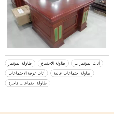
أثاث المؤتمرات
طاولة الاجتماع
طاولة المؤتمر
طاولة اجتماعات عالية
أثاث غرفة الاجتماعات
طاولة اجتماعات فاخرة