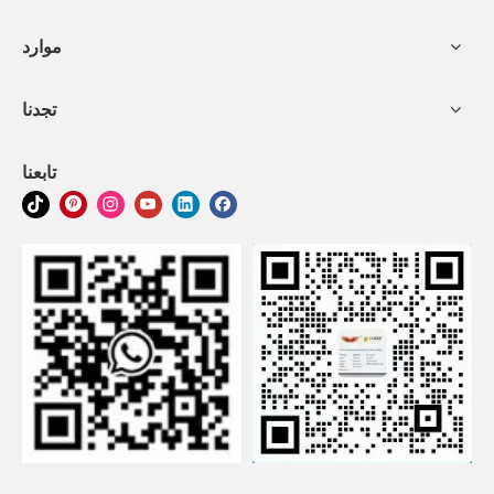
موارد
تجدنا
تابعنا