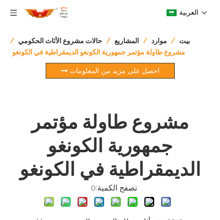
العربية
بيت
/
موارد
/
المشاريع
/
حالات مشروع الأثاث الحكومي
/
مشروع طاولة مؤتمر جمهورية الكونغو الديمقراطية في الكونغو
احصل على مزيد من المعلومات
مشروع طاولة مؤتمر
جمهورية الكونغو
الديمقراطية في الكونغو
تصفح الكمية:
0