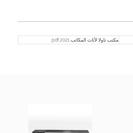
مكتب تاولا لأثاث المكاتب 2021.pdf