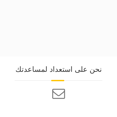
نحن على استعداد لمساعدتك