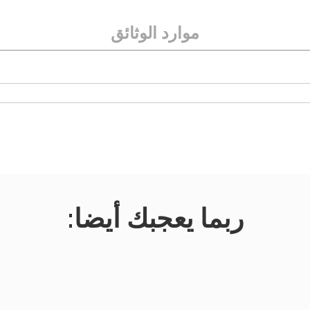
موارد الوثائق
ربما يعجبك أيضا: