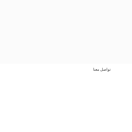
تواصل معنا