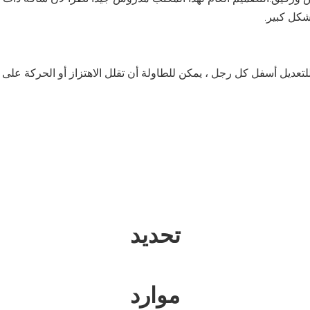
شكل كبير.
تعديل أسفل كل رجل ، يمكن للطاولة أن تقلل الاهتزاز أو الحركة على ا
تحديد
موارد