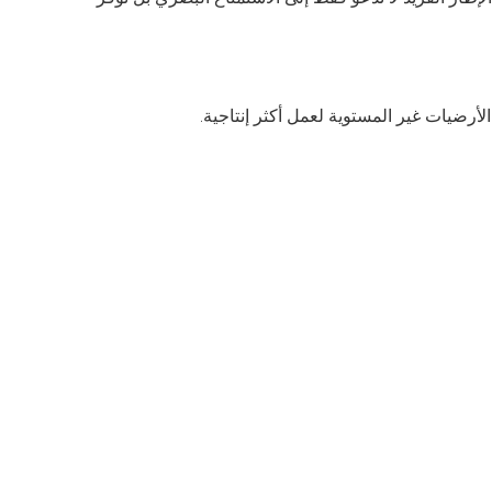
لأرضيات غير المستوية لعمل أكثر إنتاجية.