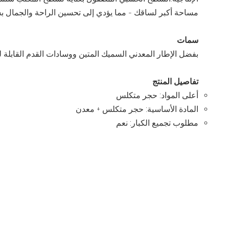
مساحة أكبر لساقك - مما يؤدي إلى تحسين الراحة والجمال ب
سمات
بفضل الإطار المعدني السميك المتين ووسادات القدم القابلة لل
تفاصيل المنتج
أعلى المواد: حجر متكلس
المادة الأساسية: حجر متكلس + معدن
مطلوب تجميع الكبار: نعم